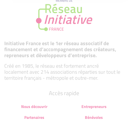
MEMBRE DE
Initiative France est le 1er réseau associatif de
financement et d’accompagnement des créateurs,
repreneurs et développeurs d’entreprise.
Créé en 1985, le réseau est fortement ancré
localement avec 214 associations réparties sur tout le
territoire français - métropole et outre-mer.
Accès rapide
Nous découvrir
Entrepreneurs
Partenaires
Bénévoles