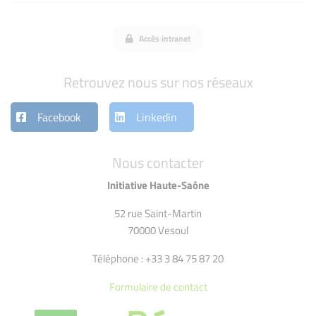
Accès intranet
Retrouvez nous sur nos réseaux
Facebook
Linkedin
Nous contacter
Initiative Haute-Saône
52 rue Saint-Martin
70000 Vesoul
Téléphone : +33 3 84 75 87 20
Formulaire de contact