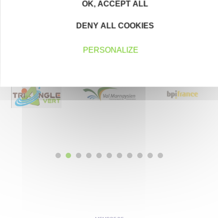
OK, ACCEPT ALL
DENY ALL COOKIES
Nos partenaires
PERSONALIZE