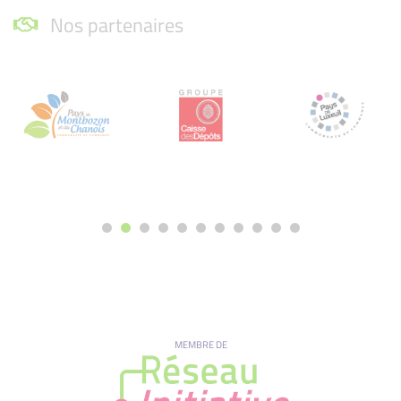
Nos partenaires
MEMBRE DE