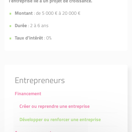
l'entreprise lié à un projet de croissance.
Montant
: de 5 000 € à 20 000 €
Durée
: 2 à 6 ans
Taux d'intérêt
: 0%
Entrepreneurs
Financement
Créer ou reprendre une entreprise
Développer ou renforcer une entreprise