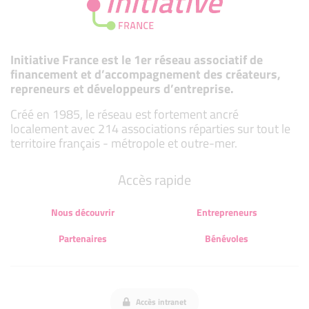
Initiative France est le 1er réseau associatif de
financement et d’accompagnement des créateurs,
repreneurs et développeurs d’entreprise.
Créé en 1985, le réseau est fortement ancré
localement avec 214 associations réparties sur tout le
territoire français - métropole et outre-mer.
Accès rapide
Nous découvrir
Entrepreneurs
Partenaires
Bénévoles
Accès intranet