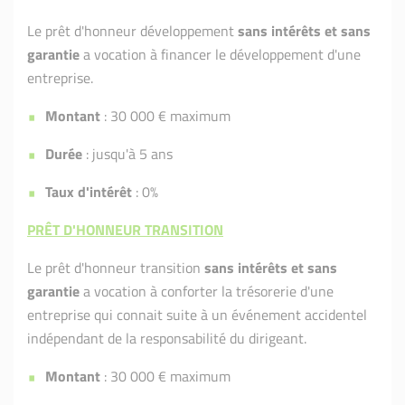
Le prêt d'honneur développement
sans intérêts et sans
garantie
a vocation à financer le développement d'une
entreprise.
Montant
: 30 000 € maximum
Durée
: jusqu'à 5 ans
Taux d'intérêt
: 0%
PRÊT D'HONNEUR TRANSITION
Le prêt d'honneur transition
sans intérêts et sans
garantie
a vocation à conforter la trésorerie d'une
entreprise qui connait suite à un événement accidentel
indépendant de la responsabilité du dirigeant.
Montant
: 30 000 € maximum