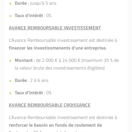
Durée
: jusqu'à 5 ans
Taux d'intérêt
: 0%
AVANCE REMBOURSABLE INVESTISSEMENT
L'Avance Remboursable investissement est destinée à
financer les investissmenents d'une entreprise.
Montant
: de 2 000 € à 24 000 € (maximum 35 % de
la valeur brute des investissements éligibles)
Durée
: 2 à 6 ans
Taux d'intérêt
: 0%
AVANCE REMBOURSABLE CROISSANCE
L'Avance Remboursable investissement est destinée à
renforcer le besoin en fonds de roulement de