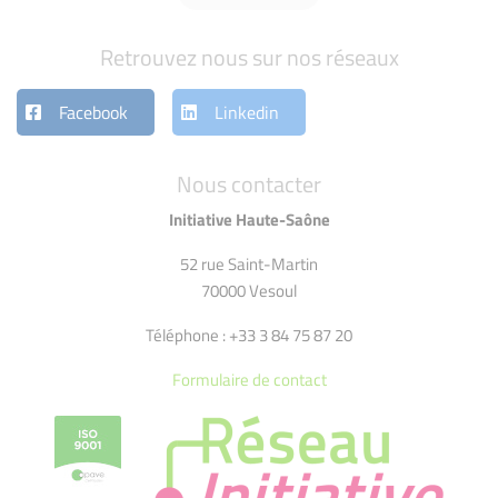
Retrouvez nous sur nos réseaux
Facebook
Linkedin
Nous contacter
Initiative Haute-Saône
52 rue Saint-Martin
70000 Vesoul
Téléphone : +33 3 84 75 87 20
Formulaire de contact