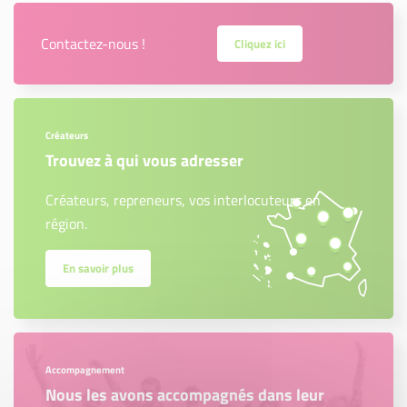
Contactez-nous !
Cliquez ici
Créateurs
Trouvez à qui vous adresser
Créateurs, repreneurs, vos interlocuteurs en
région.
En savoir plus
Accompagnement
Nous les avons accompagnés dans leur