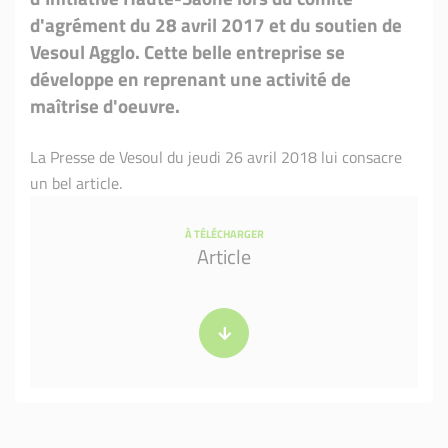
d'agrément du 28 avril 2017 et du soutien de
Vesoul Agglo. Cette belle entreprise se
développe en reprenant une activité de
maîtrise d'oeuvre.
La Presse de Vesoul du jeudi 26 avril 2018 lui consacre
un bel article.
À TÉLÉCHARGER
Article