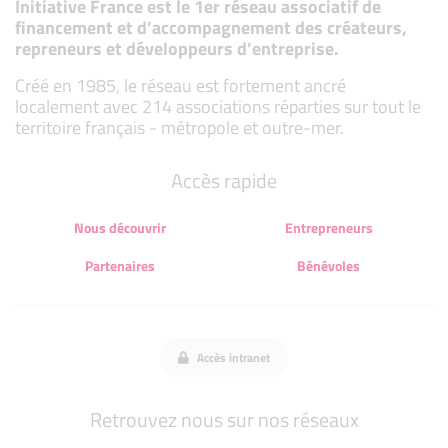
Initiative France est le 1er réseau associatif de
financement et d’accompagnement des créateurs,
repreneurs et développeurs d’entreprise.
Créé en 1985, le réseau est fortement ancré
localement avec 214 associations réparties sur tout le
territoire français - métropole et outre-mer.
Accès rapide
Nous découvrir
Entrepreneurs
Partenaires
Bénévoles
Accès intranet
Retrouvez nous sur nos réseaux