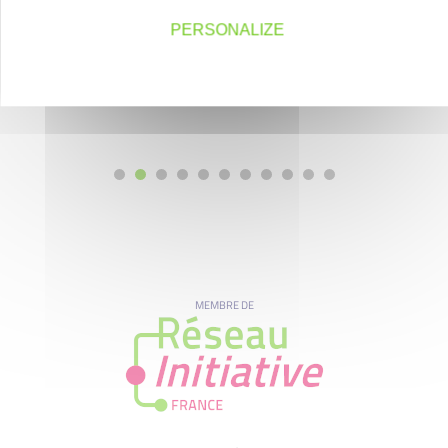
PERSONALIZE
MEMBRE DE