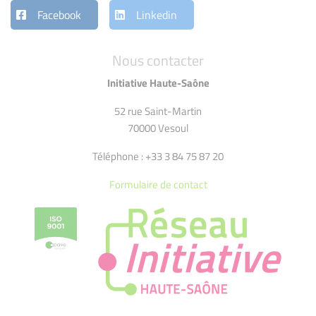
Facebook
Linkedin
Nous contacter
Initiative Haute-Saône
52 rue Saint-Martin
70000 Vesoul
Téléphone : +33 3 84 75 87 20
Formulaire de contact