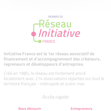
MEMBRE DE
Initiative France est le 1er réseau associatif de
financement et d’accompagnement des créateurs,
repreneurs et développeurs d’entreprise.
Créé en 1985, le réseau est fortement ancré
localement avec 214 associations réparties sur tout le
territoire français - métropole et outre-mer.
Accès rapide
Nous découvrir
Entrepreneurs