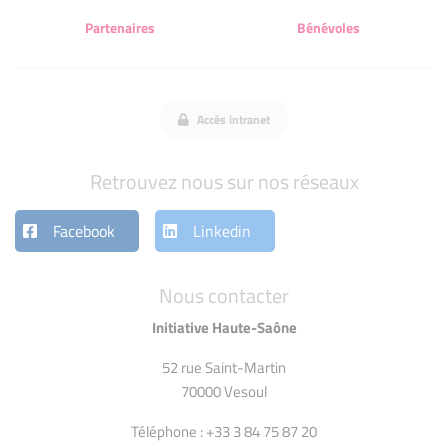
Partenaires
Bénévoles
Accès intranet
Retrouvez nous sur nos réseaux
Facebook
Linkedin
Nous contacter
Initiative Haute-Saône
52 rue Saint-Martin
70000 Vesoul
Téléphone : +33 3 84 75 87 20