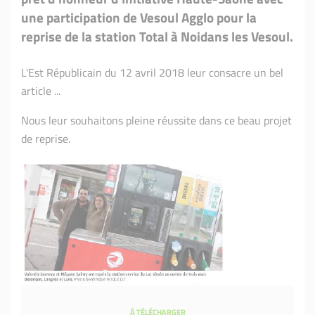
une participation de Vesoul Agglo pour la
reprise de la station Total à Noidans les Vesoul.
L'Est Républicain du 12 avril 2018 leur consacre un bel
article ...
Nous leur souhaitons pleine réussite dans ce beau projet
de reprise.
À TÉLÉCHARGER