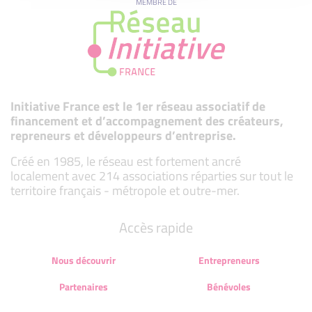
MEMBRE DE
Initiative France est le 1er réseau associatif de
financement et d’accompagnement des créateurs,
repreneurs et développeurs d’entreprise.
Créé en 1985, le réseau est fortement ancré
localement avec 214 associations réparties sur tout le
territoire français - métropole et outre-mer.
Accès rapide
Nous découvrir
Entrepreneurs
Partenaires
Bénévoles