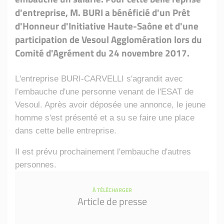
d'entreprise, M. BURI a bénéficié d'un Prêt
d'Honneur d'Initiative Haute-Saône et d'une
participation de Vesoul Agglomération lors du
Comité d'Agrément du 24 novembre 2017.
L'entreprise BURI-CARVELLI s'agrandit avec
l'embauche d'une personne venant de l'ESAT de
Vesoul. Après avoir déposée une annonce, le jeune
homme s'est présenté et a su se faire une place
dans cette belle entreprise.
Il est prévu prochainement l'embauche d'autres
personnes.
À TÉLÉCHARGER
Article de presse