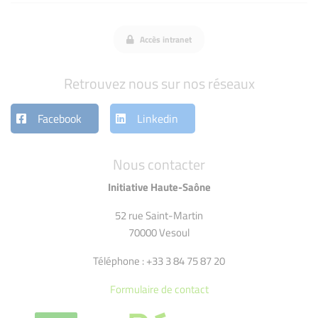
Accès intranet
Retrouvez nous sur nos réseaux
Facebook
Linkedin
Nous contacter
Initiative Haute-Saône
52 rue Saint-Martin
70000 Vesoul
Téléphone : +33 3 84 75 87 20
Formulaire de contact