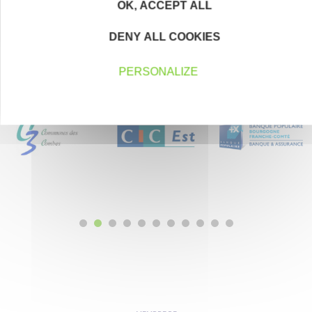
OK, ACCEPT ALL
DENY ALL COOKIES
Nos partenaires
PERSONALIZE