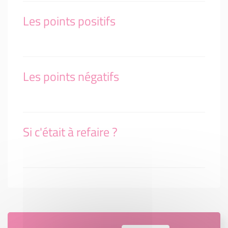
Les points positifs
Les points négatifs
Si c'était à refaire ?