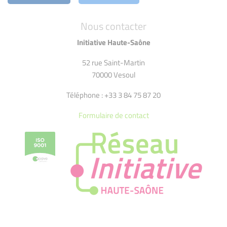
Nous contacter
Initiative Haute-Saône
52 rue Saint-Martin
70000 Vesoul
Téléphone : +33 3 84 75 87 20
Formulaire de contact