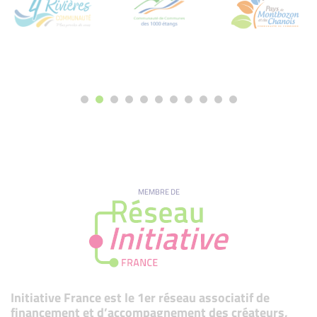
MEMBRE DE
Initiative France est le 1er réseau associatif de
financement et d’accompagnement des créateurs,