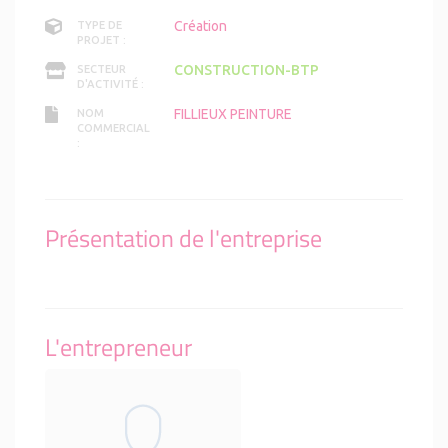
Création
TYPE DE
PROJET :
CONSTRUCTION-BTP
SECTEUR
D'ACTIVITÉ :
FILLIEUX PEINTURE
NOM
COMMERCIAL
:
Présentation de l'entreprise
L'entrepreneur