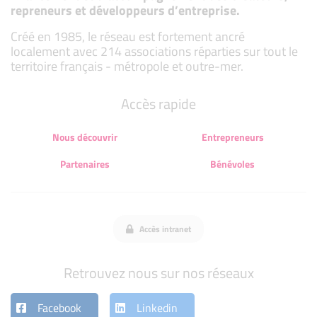
repreneurs et développeurs d’entreprise.
Créé en 1985, le réseau est fortement ancré
localement avec 214 associations réparties sur tout le
territoire français - métropole et outre-mer.
Accès rapide
Nous découvrir
Entrepreneurs
Partenaires
Bénévoles
Accès intranet
Retrouvez nous sur nos réseaux
Facebook
Linkedin