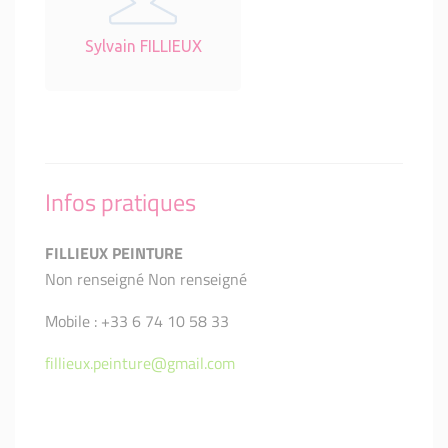
Sylvain FILLIEUX
Infos pratiques
FILLIEUX PEINTURE
Non renseigné Non renseigné
Mobile : +33 6 74 10 58 33
fillieux.peinture@gmail.com